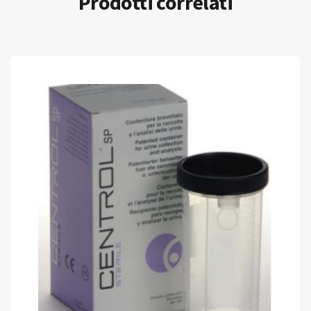
Prodotti correlati