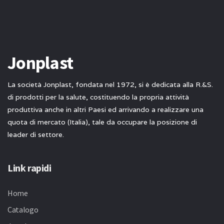
Jonplast
La società Jonplast, fondata nel 1972, si è dedicata alla R.&S.
di prodotti per la salute, costituendo la propria attività
produttiva anche in altri Paesi ed arrivando a realizzare una
quota di mercato (Italia), tale da occupare la posizione di
leader di settore.
Link rapidi
Home
Catalogo