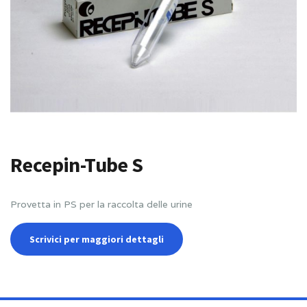
Recepin-Tube S
Provetta in PS per la raccolta delle urine
Scrivici per maggiori dettagli