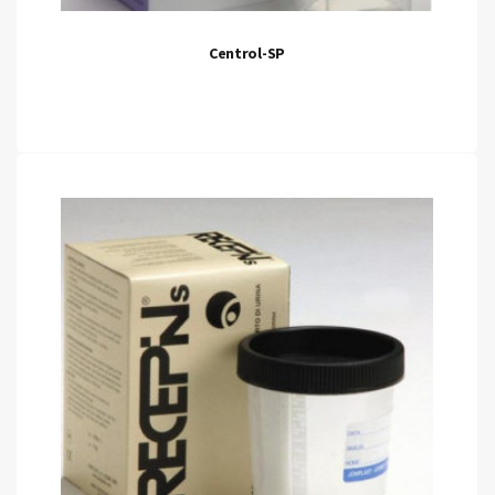
Centrol-SP