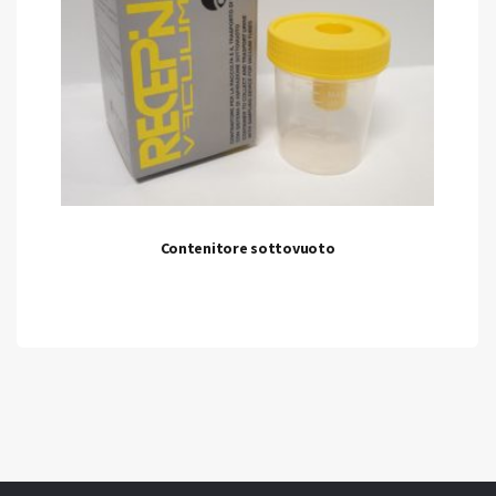
Contenitore sottovuoto