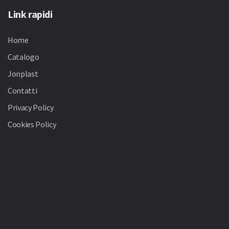
Link rapidi
Home
Catalogo
Jonplast
Contatti
Privacy Policy
Cookies Policy