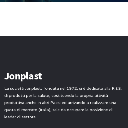
Jonplast
La società Jonplast, fondata nel 1972, si è dedicata alla R.&S.
di prodotti per la salute, costituendo la propria attività
produttiva anche in altri Paesi ed arrivando a realizzare una
quota di mercato (Italia), tale da occupare la posizione di
leader di settore.