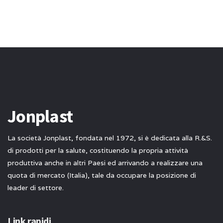
Jonplast
La società Jonplast, fondata nel 1972, si è dedicata alla R.&S.
di prodotti per la salute, costituendo la propria attività
produttiva anche in altri Paesi ed arrivando a realizzare una
quota di mercato (Italia), tale da occupare la posizione di
leader di settore.
Link rapidi