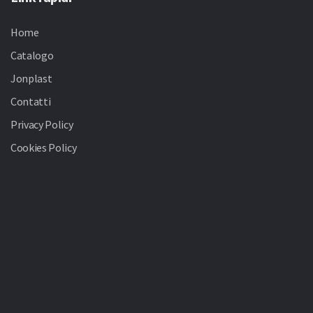
Home
Catalogo
Jonplast
Contatti
Privacy Policy
Cookies Policy